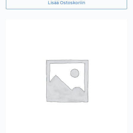
Lisää Ostoskoriin